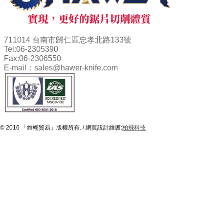
711014 台南市歸仁區忠孝北路133號
Tel:
06-2305390
Fax:
06-2306550
E-mail：
sales@hawer-knife.com
© 2016 「維翊貿易」版權所有. / 網頁設計維護:
柏飛科技