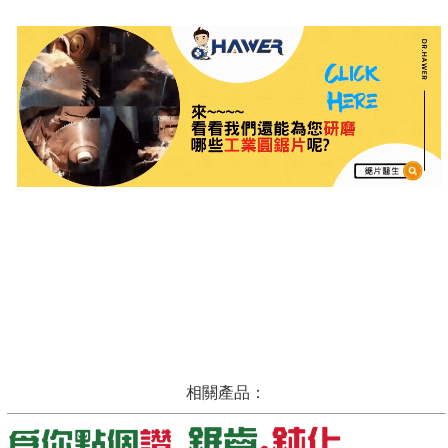
相關產品：