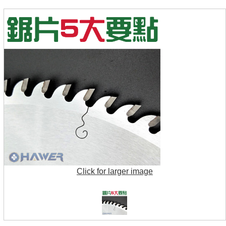
Click for larger image