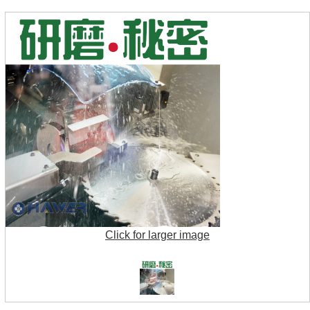
Click for larger image